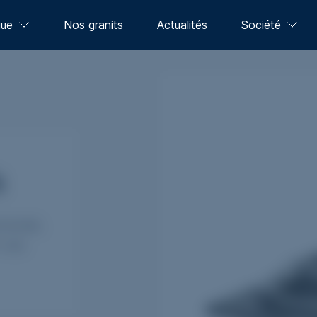
gue
Nos granits
Actualités
Société
s
rmonie.
 vos