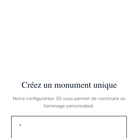
Créez un monument unique
Notre configurateur 3D vous permet de construire un
hommage personnalisé.