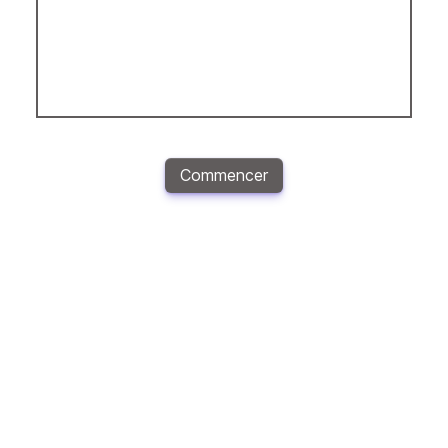
Commencer