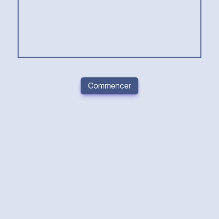
Commencer