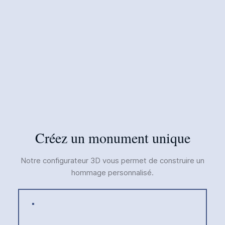
Créez un monument unique
Notre configurateur 3D vous permet de construire un
hommage personnalisé.