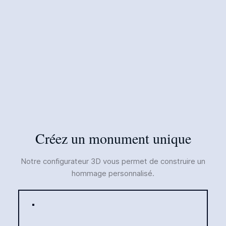
Créez un monument unique
Notre configurateur 3D vous permet de construire un
hommage personnalisé.