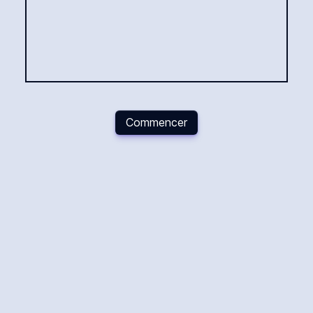
Commencer