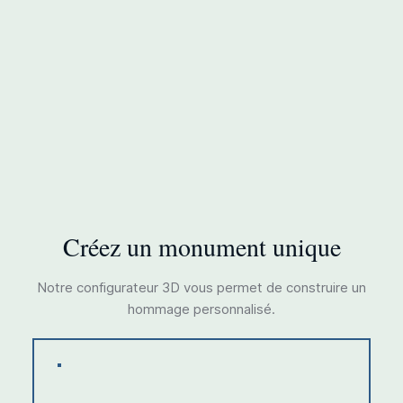
Créez un monument unique
Notre configurateur 3D vous permet de construire un
hommage personnalisé.