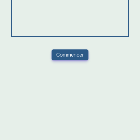
Commencer